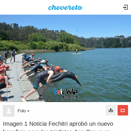
Folo
Imagen 1 Noticia Fechitri aprobó un nuevo