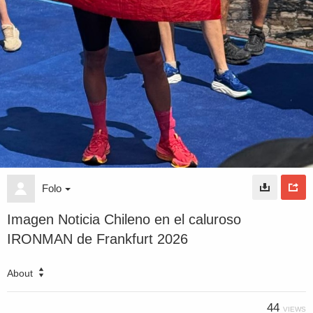
Folo
Imagen Noticia Chileno en el caluroso
IRONMAN de Frankfurt 2026
About
44
VIEWS